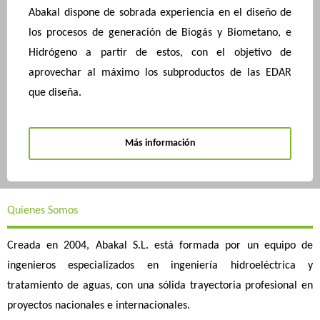
Abakal dispone de sobrada experiencia en el diseño de
los procesos de generación de Biogás y Biometano, e
Hidrógeno a partir de estos, con el objetivo de
aprovechar al máximo los subproductos de las EDAR
que diseña.
Más información
Quienes Somos
Creada en 2004, Abakal S.L. está formada por un equipo de
ingenieros especializados en ingeniería hidroeléctrica y
tratamiento de aguas, con una sólida trayectoria profesional en
proyectos nacionales e internacionales.