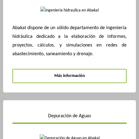
Abakal dispone de un sólido departamento de ingeniería
hidráulica dedicado a la elaboración de informes,
proyectos, cálculos, y simulaciones en redes de
abastecimiento, saneamiento y drenaje.
Más información
Depuración de Aguas