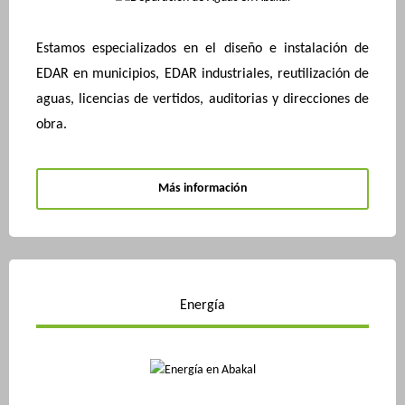
Estamos especializados en el diseño e instalación de
EDAR en municipios, EDAR industriales, reutilización de
aguas, licencias de vertidos, auditorias y direcciones de
obra.
Más información
Energía