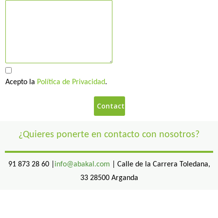
Acepto la
Política de Privacidad
.
¿Quieres ponerte en contacto con nosotros?
91 873 28 60 |
info@abakal.com
| Calle de la Carrera Toledana,
33 28500 Arganda