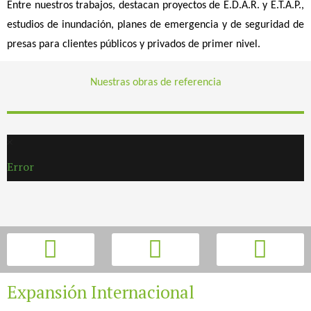
Entre nuestros trabajos, destacan proyectos de E.D.A.R. y E.T.A.P.,
estudios de inundación, planes de emergencia y de seguridad de
presas para clientes públicos y privados de primer nivel.
Nuestras obras de referencia
Error
Expansión Internacional