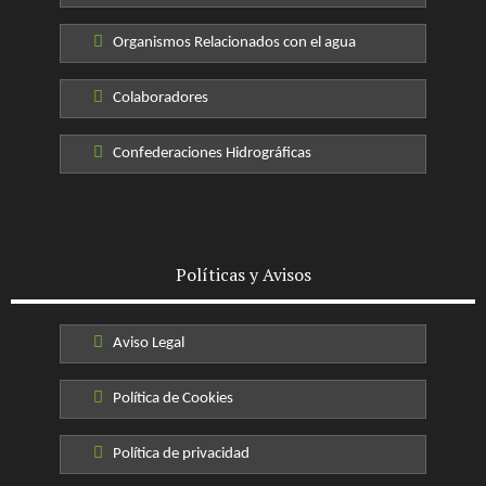
Organismos Relacionados con el agua
Colaboradores
Confederaciones Hidrográficas
Políticas y Avisos
Aviso Legal
Política de Cookies
Política de privacidad