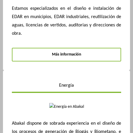
Estamos especializados en el diseño e instalación de
EDAR en municipios, EDAR industriales, reutilización de
aguas, licencias de vertidos, auditorias y direcciones de
obra.
Más información
Energía
Abakal dispone de sobrada experiencia en el diseño de
los procesos de generación de Biogás y Biometano, e