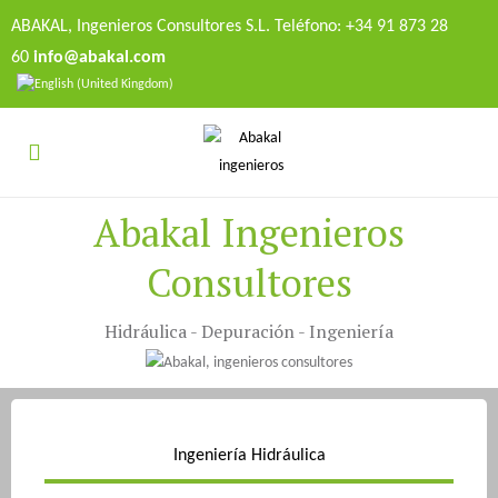
ABAKAL, Ingenieros Consultores S.L. Teléfono: +34 91 873 28
60
info@abakal.com
Abakal Ingenieros
Consultores
Hidráulica - Depuración - Ingeniería
Ingeniería Hidráulica