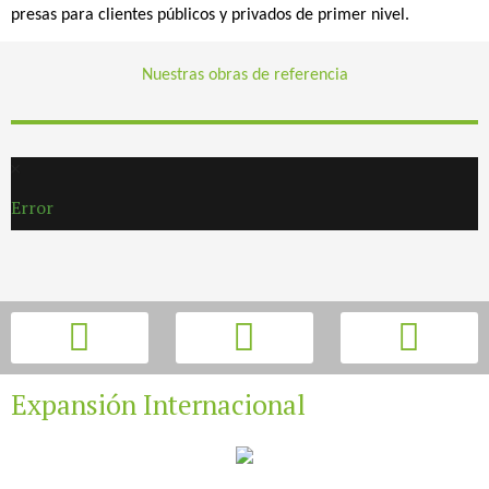
presas para clientes públicos y privados de primer nivel.
Nuestras obras de referencia
Error
Expansión Internacional