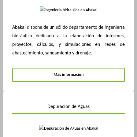
Abakal dispone de un sólido departamento de ingeniería
hidráulica dedicado a la elaboración de informes,
proyectos, cálculos, y simulaciones en redes de
abastecimiento, saneamiento y drenaje.
Más información
Depuración de Aguas