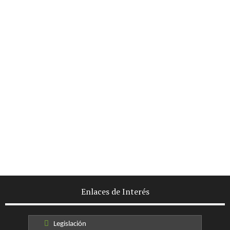
Enlaces de Interés
Legislación