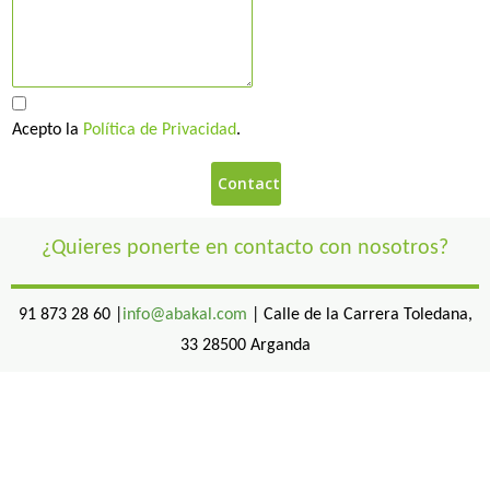
Acepto la
Política de Privacidad
.
¿Quieres ponerte en contacto con nosotros?
91 873 28 60 |
info@abakal.com
| Calle de la Carrera Toledana,
33 28500 Arganda