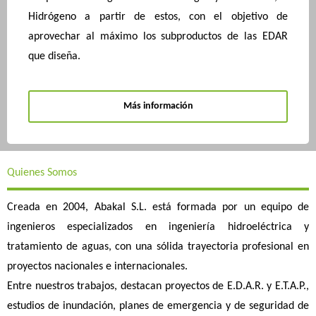
Hidrógeno a partir de estos, con el objetivo de
aprovechar al máximo los subproductos de las EDAR
que diseña.
Más información
Quienes Somos
Creada en 2004, Abakal S.L. está formada por un equipo de
ingenieros especializados en ingeniería hidroeléctrica y
tratamiento de aguas, con una sólida trayectoria profesional en
proyectos nacionales e internacionales.
Entre nuestros trabajos, destacan proyectos de E.D.A.R. y E.T.A.P.,
estudios de inundación, planes de emergencia y de seguridad de