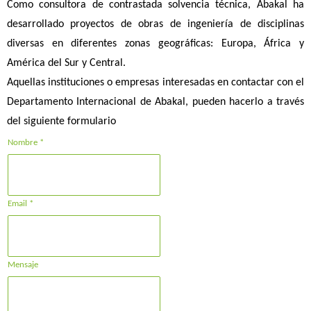
Como consultora de contrastada solvencia técnica, Abakal ha
desarrollado proyectos de obras de ingeniería de disciplinas
diversas en diferentes zonas geográficas: Europa, África y
América del Sur y Central.
Aquellas instituciones o empresas interesadas en contactar con el
Departamento Internacional de Abakal, pueden hacerlo a través
del siguiente formulario
Nombre *
Email *
Mensaje