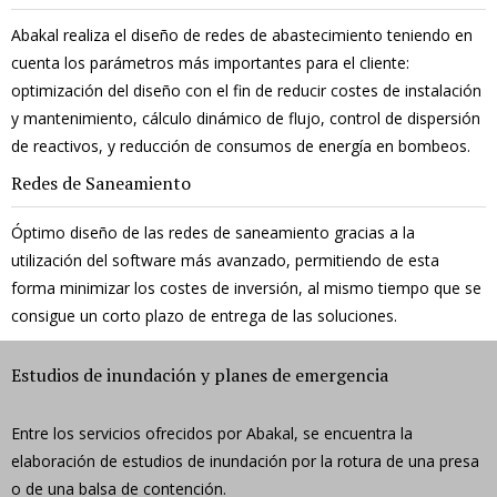
Abakal realiza el diseño de redes de abastecimiento teniendo en
cuenta los parámetros más importantes para el cliente:
optimización del diseño con el fin de reducir costes de instalación
y mantenimiento, cálculo dinámico de flujo, control de dispersión
de reactivos, y reducción de consumos de energía en bombeos.
Redes de Saneamiento
Óptimo diseño de las redes de saneamiento gracias a la
utilización del software más avanzado, permitiendo de esta
forma minimizar los costes de inversión, al mismo tiempo que se
consigue un corto plazo de entrega de las soluciones.
Estudios de inundación y planes de emergencia
Entre los servicios ofrecidos por Abakal, se encuentra la
elaboración de estudios de inundación por la rotura de una presa
o de una balsa de contención.