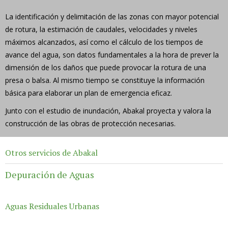
La identificación y delimitación de las zonas con mayor potencial
de rotura, la estimación de caudales, velocidades y niveles
máximos alcanzados, así como el cálculo de los tiempos de
avance del agua, son datos fundamentales a la hora de prever la
dimensión de los daños que puede provocar la rotura de una
presa o balsa. Al mismo tiempo se constituye la información
básica para elaborar un plan de emergencia eficaz.
Junto con el estudio de inundación, Abakal proyecta y valora la
construcción de las obras de protección necesarias.
Otros servicios de Abakal
Depuración de Aguas
Aguas Residuales Urbanas