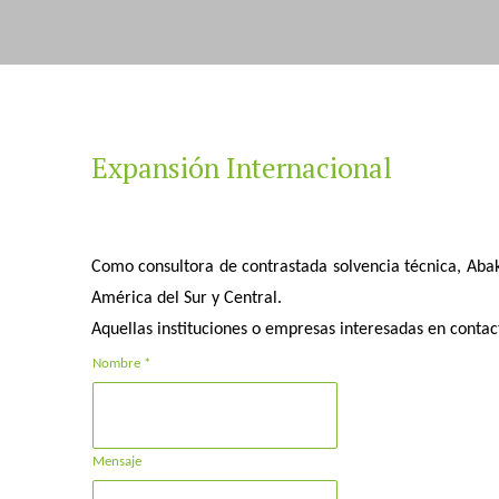
Expansión Internacional
Como consultora de contrastada solvencia técnica, Abaka
América del Sur y Central.
Aquellas instituciones o empresas interesadas en contac
Nombre *
Mensaje