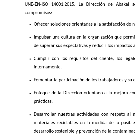
UNE-EN-ISO 14001:2015. La Dirección de Abakal s
compromisos:
Ofrecer soluciones orientadas a la satisfacción de n
Impulsar una cultura en la organización que permit
de superar sus expectativas y reducir los impactos 
Cumplir con los requisitos del cliente, los leg
internamente.
Fomentar la participación de los trabajadores y su d
Enfoque de la Direccion orientado a la mejora con
prácticas.
Desarrollar nuestras actividades con respeto al 
materiales reciclables en la medida de lo posibl
desarrollo sostenible y prevención de la contaminac