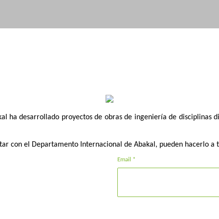
l ha desarrollado proyectos de obras de ingeniería de disciplinas di
tar con el Departamento Internacional de Abakal, pueden hacerlo a t
Email *