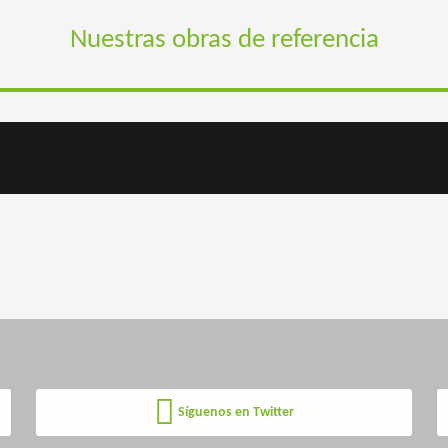
Nuestras obras de referencia
Síguenos en Twitter