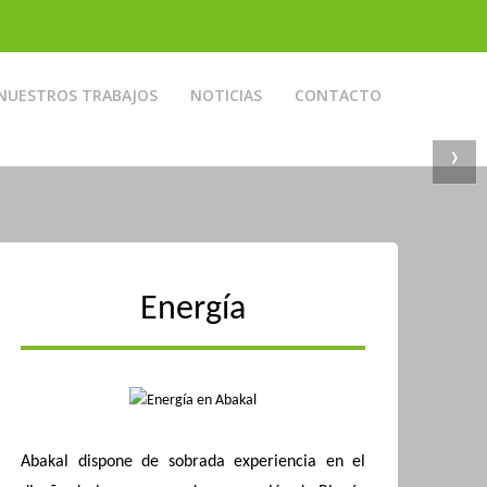
NUESTROS TRABAJOS
NOTICIAS
CONTACTO
›
Energía
Abakal dispone de sobrada experiencia en el