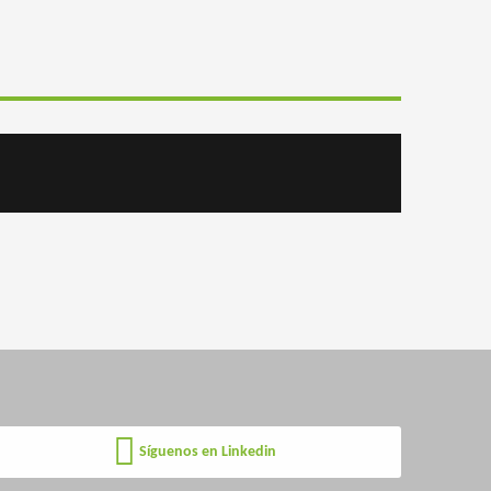
Síguenos en Linkedin