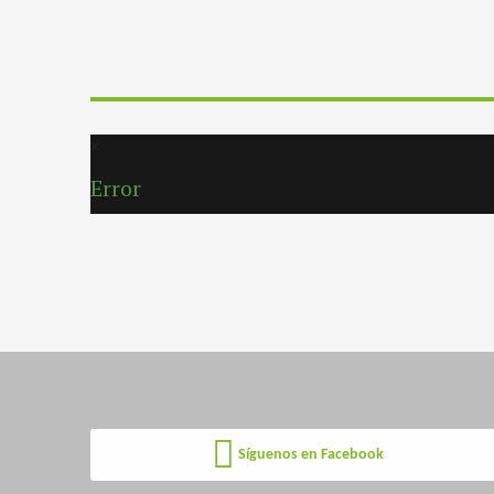
Error
Síguenos en Facebook