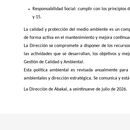
Responsabilidad Social: cumplir con los principios 
y 15.
La calidad y protección del medio ambiente es un comp
de forma activa en el mantenimiento y mejora continua 
La Dirección se compromete a disponer de los recursos
las actividades que se desarrollan, los objetivos y m
Gestión de Calidad y Ambiental.
Esta política ambiental es revisada anualmente para 
ambientales y dirección estratégica. Se comunica y está 
La Dirección de Abakal, a veintinueve de julio de 2026.