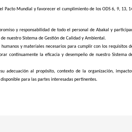
del Pacto Mundial y favorecer el cumplimiento de los ODS 6, 9, 13, 1
romiso y responsabilidad de todo el personal de Abakal y participa
de nuestro Sistema de Gestión de Calidad y Ambiental.
 humanos y materiales necesarios para cumplir con los requisitos d
ejorar continuamente la eficacia y desempeño de nuestro Sistema d
su adecuación al propósito, contexto de la organización, impacto
disponible para las partes interesadas pertinentes.