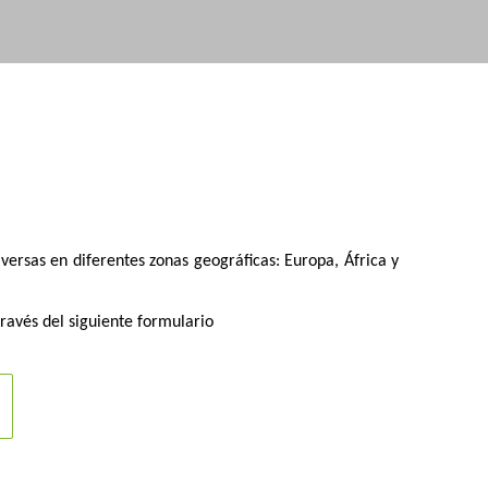
versas en diferentes zonas geográficas: Europa, África y
ravés del siguiente formulario