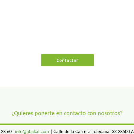
¿Quieres ponerte en contacto con nosotros?
 28 60 |
info@abakal.com
| Calle de la Carrera Toledana, 33 28500 