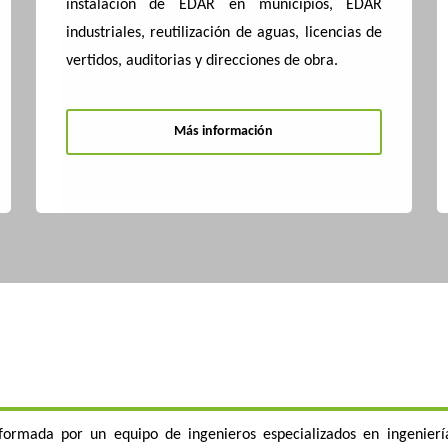
instalación de EDAR en municipios, EDAR
industriales, reutilización de aguas, licencias de
vertidos, auditorias y direcciones de obra.
Más información
formada por un equipo de ingenieros especializados en ingenierí