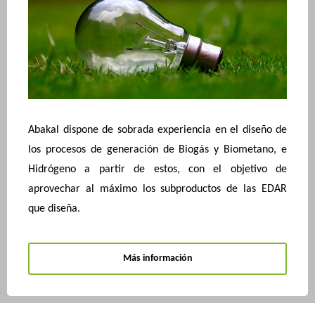
Abakal dispone de sobrada experiencia en el diseño de
los procesos de generación de Biogás y Biometano, e
Hidrógeno a partir de estos, con el objetivo de
aprovechar al máximo los subproductos de las EDAR
que diseña.
Más información