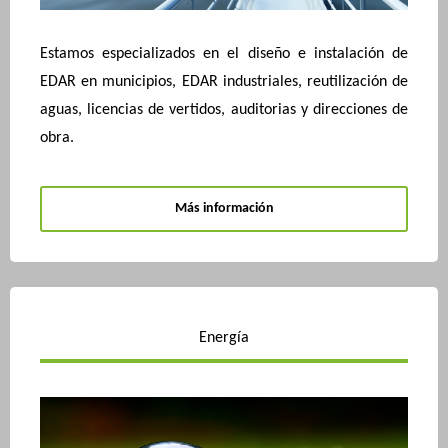
Estamos especializados en el diseño e instalación de
EDAR en municipios, EDAR industriales, reutilización de
aguas, licencias de vertidos, auditorias y direcciones de
obra.
Más información
Energía