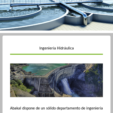
Ingeniería Hidráulica
Abakal dispone de un sólido departamento de ingeniería