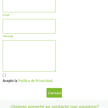
Email *
Mensaje
Acepto la
Política de Privacidad
.
¿Quieres ponerte en contacto con nosotros?