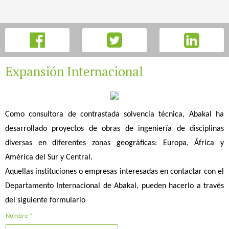
Expansión Internacional
Como consultora de contrastada solvencia técnica, Abakal ha
desarrollado proyectos de obras de ingeniería de disciplinas
diversas en diferentes zonas geográficas: Europa, África y
América del Sur y Central.
Aquellas instituciones o empresas interesadas en contactar con el
Departamento Internacional de Abakal, pueden hacerlo a través
del siguiente formulario
Nombre *