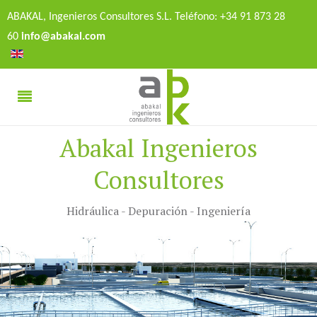
ABAKAL, Ingenieros Consultores S.L. Teléfono: +34 91 873 28
60
info@abakal.com
Abakal Ingenieros
Consultores
Hidráulica - Depuración - Ingeniería