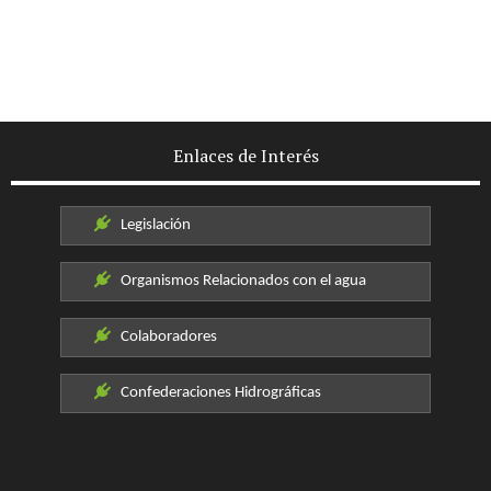
Enlaces de Interés
Legislación
Organismos Relacionados con el agua
Colaboradores
Confederaciones Hidrográficas