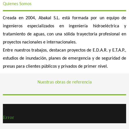
Quienes Somos
Creada en 2004, Abakal S.L. está formada por un equipo de
ingenieros especializados en ingeniería hidroeléctrica y
tratamiento de aguas, con una sólida trayectoria profesional en
proyectos nacionales e internacionales.
Entre nuestros trabajos, destacan proyectos de E.D.A.R. y E.T.A.P.,
estudios de inundación, planes de emergencia y de seguridad de
presas para clientes públicos y privados de primer nivel.
Nuestras obras de referencia
Error