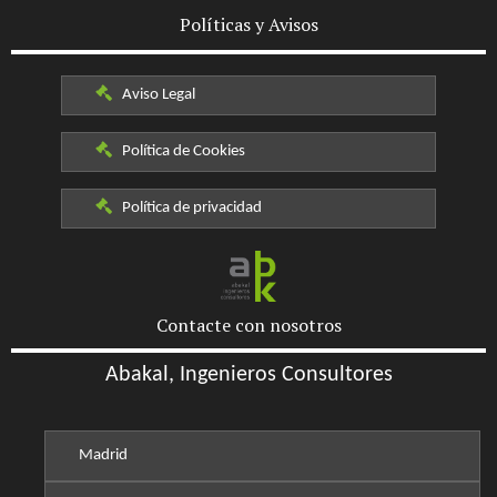
Políticas y Avisos
Aviso Legal
Política de Cookies
Política de privacidad
Contacte con nosotros
Abakal, Ingenieros Consultores
Madrid