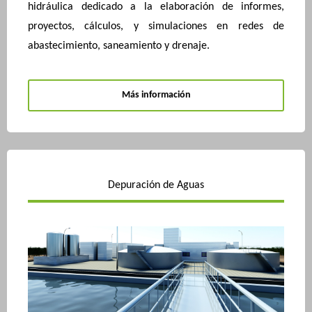
hidráulica dedicado a la elaboración de informes,
proyectos, cálculos, y simulaciones en redes de
abastecimiento, saneamiento y drenaje.
Más información
Depuración de Aguas